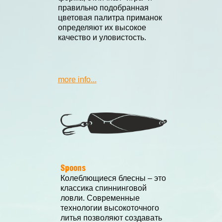
правильно подобранная
цветовая палитра приманок
определяют их высокое
качество и уловистость.
more info...
Spoons
Колеблющиеся блесны – это
классика спиннинговой
ловли. Современные
технологии высокоточного
литья позволяют создавать