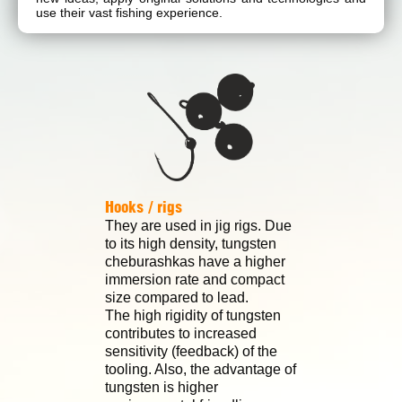
use their vast fishing experience.
Hooks / rigs
They are used in jig rigs. Due
to its high density, tungsten
cheburashkas have a higher
immersion rate and compact
size compared to lead.
The high rigidity of tungsten
contributes to increased
sensitivity (feedback) of the
tooling. Also, the advantage of
tungsten is higher