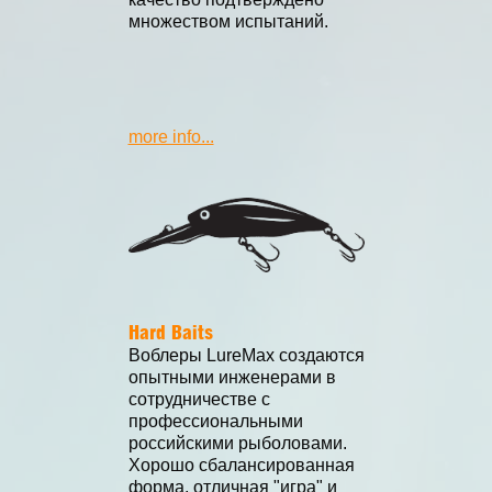
множеством испытаний.
more info...
Hard Baits
Воблеры LureMax создаются
опытными инженерами в
сотрудничестве с
профессиональными
российскими рыболовами.
Хорошо сбалансированная
форма, отличная "игра" и