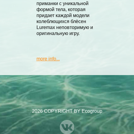
приманки с уникальной
формой тела, которая
придает каждой модели
колеблющихся блёсен
Luremax неповторимую и
оригинальную игру.
more info...
2026 COPYRIGHT BY Ecogroup