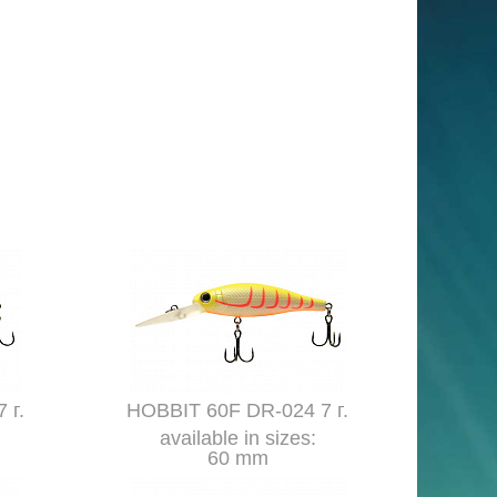
 г.
HOBBIT 60F DR-024 7 г.
available in sizes:
60 mm