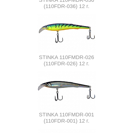
STINKA 110FMDR-036
(110FDR-036) 12 г.
STINKA 110FMDR-026
(110FDR-026) 12 г.
STINKA 110FMDR-001
(110FDR-001) 12 г.