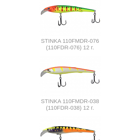
STINKA 110FMDR-076
(110FDR-076) 12 г.
STINKA 110FMDR-038
(110FDR-038) 12 г.