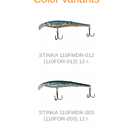
STINKA 110FMDR-012
(110FDR-012) 12 г.
STINKA 110FMDR-003
(110FDR-003) 12 г.