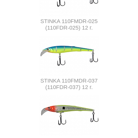
STINKA 110FMDR-025
(110FDR-025) 12 г.
STINKA 110FMDR-037
(110FDR-037) 12 г.