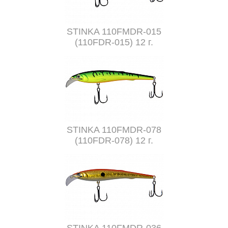
STINKA 110FMDR-015
(110FDR-015) 12 г.
STINKA 110FMDR-078
(110FDR-078) 12 г.