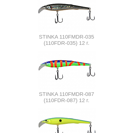
STINKA 110FMDR-035
(110FDR-035) 12 г.
STINKA 110FMDR-087
(110FDR-087) 12 г.