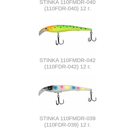
STINKA 110FMDR-040
(110FDR-040) 12 г.
STINKA 110FMDR-042
(110FDR-042) 12 г.
STINKA 110FMDR-039
(110FDR-039) 12 г.