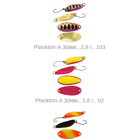
Plankton-A 30мм., 2,8 г., 103
Plankton-A 30мм., 2,8 г., 02