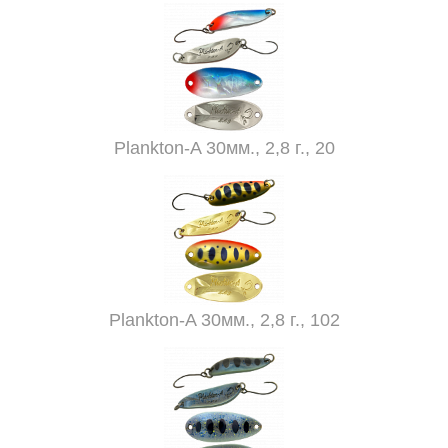
Plankton-A 30мм., 2,8 г., 20
Plankton-A 30мм., 2,8 г., 102