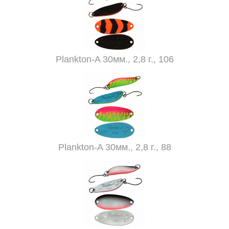
Plankton-A 30мм., 2,8 г., 106
Plankton-A 30мм., 2,8 г., 88