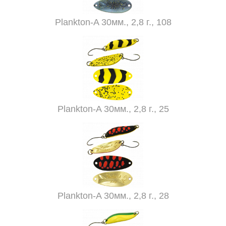
Plankton-A 30мм., 2,8 г., 108
Plankton-A 30мм., 2,8 г., 25
Plankton-A 30мм., 2,8 г., 28