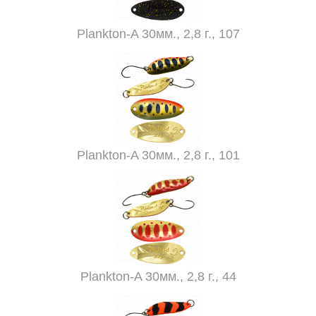
Plankton-A 30мм., 2,8 г., 107
Plankton-A 30мм., 2,8 г., 101
Plankton-A 30мм., 2,8 г., 44