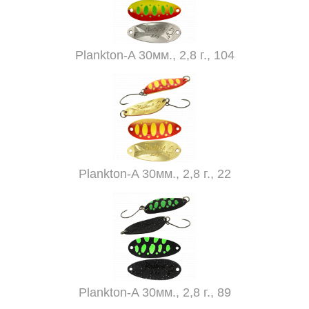
Plankton-A 30мм., 2,8 г., 104
Plankton-A 30мм., 2,8 г., 22
Plankton-A 30мм., 2,8 г., 89