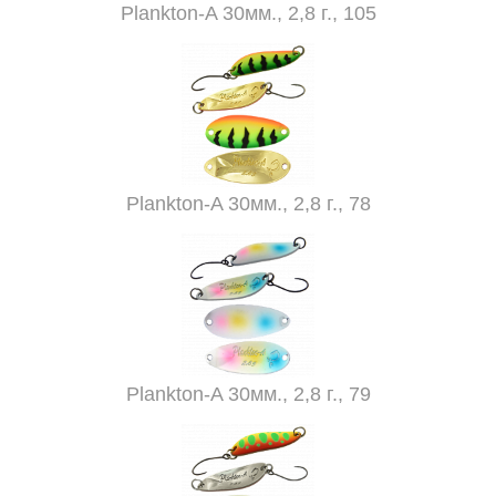
Plankton-A 30мм., 2,8 г., 105
Plankton-A 30мм., 2,8 г., 78
Plankton-A 30мм., 2,8 г., 79