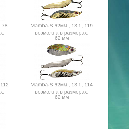
 78
Mamba-S 62мм., 13 г., 119
х:
возможна в размерах:
62 мм
 112
Mamba-S 62мм., 13 г., 114
х:
возможна в размерах:
62 мм