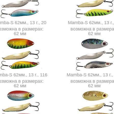
mba-S 62мм., 13 г., 20
Mamba-S 62мм., 13 г.,
озможна в размерах:
возможна в размера
62 мм
62 мм
ba-S 62мм., 13 г., 116
Mamba-S 62мм., 13 г.,
озможна в размерах:
возможна в размера
62 мм
62 мм