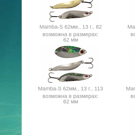
Mamba-S 62мм., 13 г., 82
Ma
возможна в размерах:
в
62 мм
Mamba-S 62мм., 13 г., 113
Mam
возможна в размерах:
в
62 мм