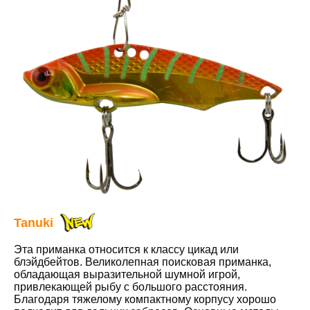
Tanuki
Эта приманка относится к классу цикад или
блэйдбейтов. Великолепная поисковая приманка,
обладающая выразительной шумной игрой,
привлекающей рыбу с большого расстояния.
Благодаря тяжелому компактному корпусу хорошо