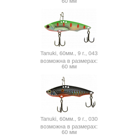
60 мм
Tanuki, 60мм., 9 г., 043
возможна в размерах:
60 мм
Tanuki, 60мм., 9 г., 030
возможна в размерах:
60 мм