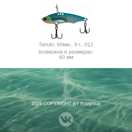
Tanuki, 60мм., 9 г., 012
возможна в размерах:
60 мм
2026 COPYRIGHT BY Ecogroup