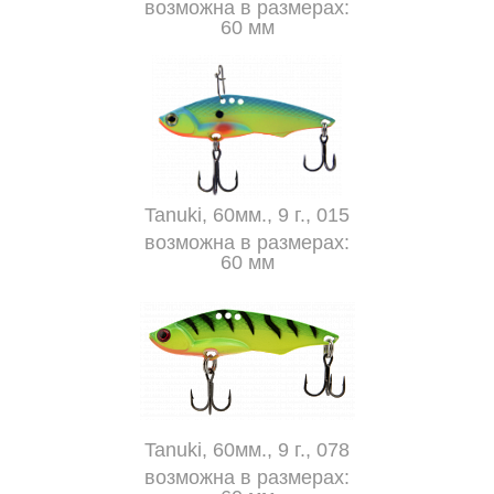
возможна в размерах:
60 мм
Tanuki, 60мм., 9 г., 015
возможна в размерах:
60 мм
Tanuki, 60мм., 9 г., 078
возможна в размерах: