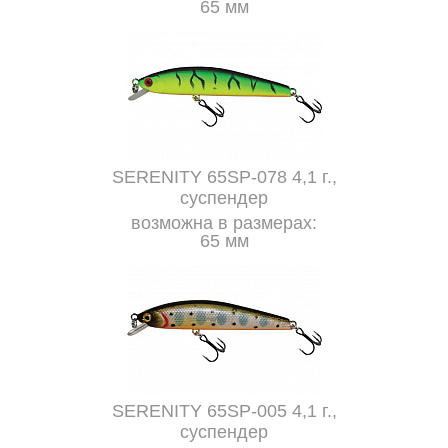
65 мм
SERENITY 65SP-078 4,1 г.,
суспендер
возможна в размерах:
65 мм
SERENITY 65SP-005 4,1 г.,
суспендер