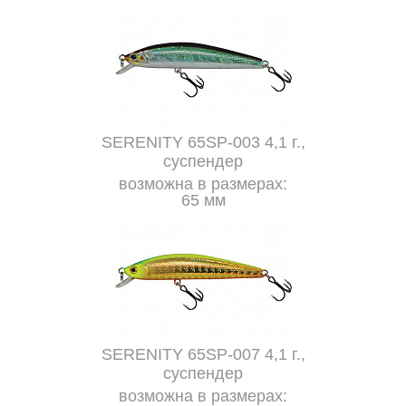
SERENITY 65SP-003 4,1 г.,
суспендер
возможна в размерах:
65 мм
SERENITY 65SP-007 4,1 г.,
суспендер
возможна в размерах: