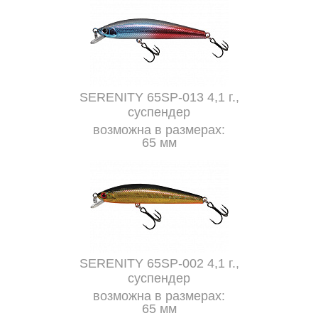
SERENITY 65SP-013 4,1 г.,
суспендер
возможна в размерах:
65 мм
SERENITY 65SP-002 4,1 г.,
суспендер
возможна в размерах:
65 мм