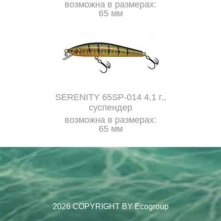
возможна в размерах:
65 мм
SERENITY 65SP-014 4,1 г.,
суспендер
возможна в размерах:
65 мм
2026 COPYRIGHT BY Ecogroup